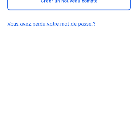
Créer un nouveau compte
Vous avez perdu votre mot de passe ?